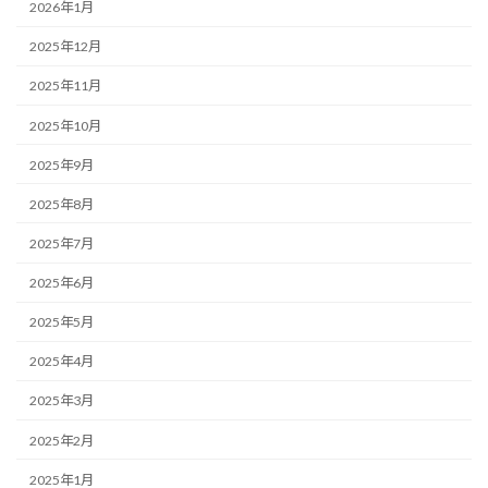
2026年1月
2025年12月
2025年11月
2025年10月
2025年9月
2025年8月
2025年7月
2025年6月
2025年5月
2025年4月
2025年3月
2025年2月
2025年1月