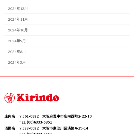
2024年12月
2024年11月
2024年10月
2024年9月
2024年6月
2024年5月
庄内店 〒561-0832 大阪府豊中市庄内西町2-22-10
TEL (06)6333-5351
淡路店 〒533-0032 大阪市東淀川区淡路4-19-14
TEL (06)6323-5551