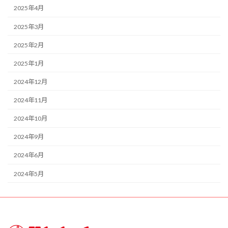
2025年4月
2025年3月
2025年2月
2025年1月
2024年12月
2024年11月
2024年10月
2024年9月
2024年6月
2024年5月