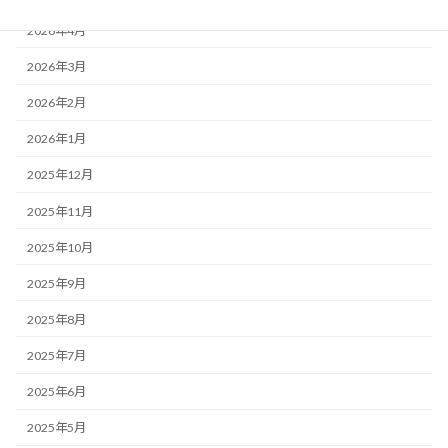
2026年4月
2026年3月
2026年2月
2026年1月
2025年12月
2025年11月
2025年10月
2025年9月
2025年8月
2025年7月
2025年6月
2025年5月