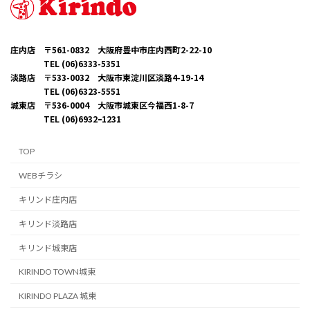
庄内店 〒561-0832 大阪府豊中市庄内西町2-22-10
TEL (06)6333-5351
淡路店 〒533-0032 大阪市東淀川区淡路4-19-14
TEL (06)6323-5551
城東店 〒536-0004 大阪市城東区今福西1-8-7
TEL (06)6932ｰ1231
TOP
WEBチラシ
キリンド庄内店
キリンド淡路店
キリンド城東店
KIRINDO TOWN城東
KIRINDO PLAZA 城東