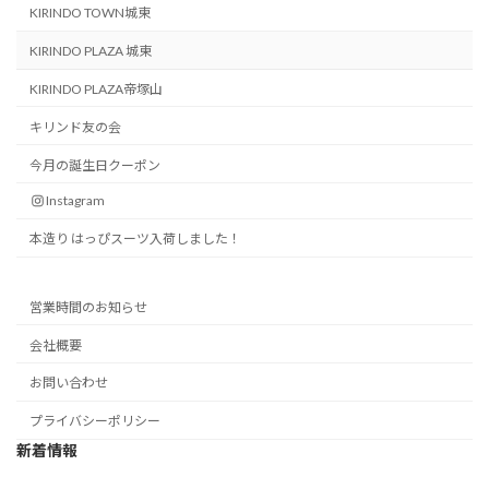
KIRINDO TOWN城東
KIRINDO PLAZA 城東
KIRINDO PLAZA帝塚山
キリンド友の会
今月の誕生日クーポン
Instagram
本造り はっぴスーツ入荷しました！
営業時間のお知らせ
会社概要
お問い合わせ
プライバシーポリシー
新着情報