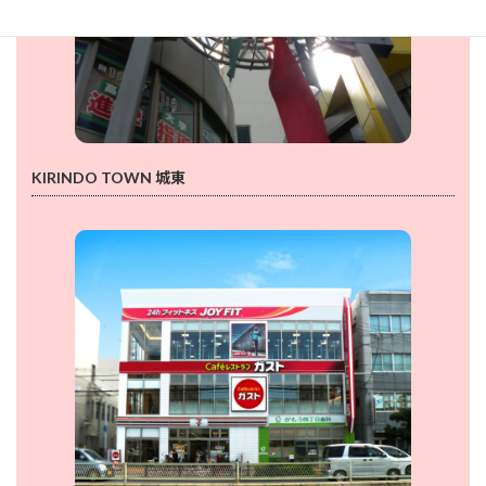
KIRINDO TOWN 城東