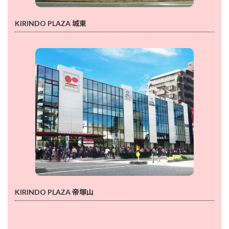
KIRINDO PLAZA 城東
KIRINDO PLAZA 帝塚山