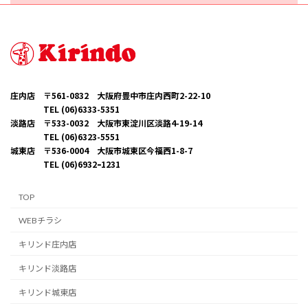
庄内店 〒561-0832 大阪府豊中市庄内西町2-22-10
TEL (06)6333-5351
淡路店 〒533-0032 大阪市東淀川区淡路4-19-14
TEL (06)6323-5551
城東店 〒536-0004 大阪市城東区今福西1-8-7
TEL (06)6932ｰ1231
TOP
WEBチラシ
キリンド庄内店
キリンド淡路店
キリンド城東店