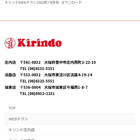
キリンドWEBチラシ2026年7.8月号
ダウンロード
庄内店 〒561-0832 大阪府豊中市庄内西町2-22-10
TEL (06)6333-5351
淡路店 〒533-0032 大阪市東淀川区淡路4-19-14
TEL (06)6323-5551
城東店 〒536-0004 大阪市城東区今福西1-8-7
TEL (06)6932ｰ1231
TOP
WEBチラシ
キリンド庄内店