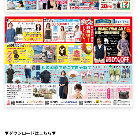
▼ダウンロードはこちら▼