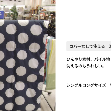
カバーなしで使える 
ひんやり素材、パイル地
洗えるのもうれしい。
シングルロングサイズ \5,