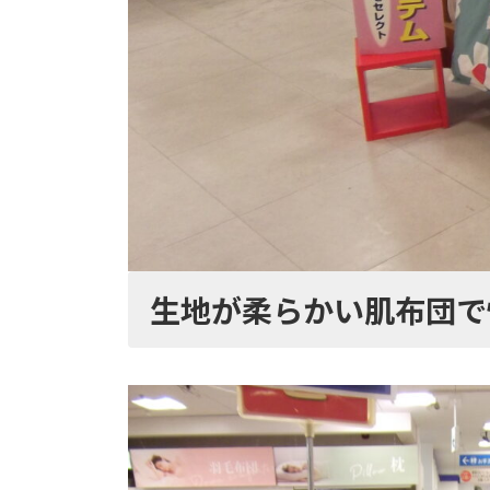
生地が柔らかい肌布団で