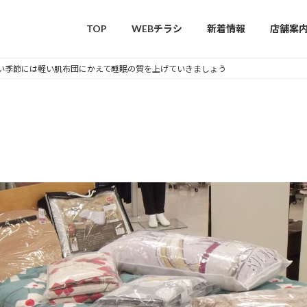
TOP
WEBチラシ
新着情報
店舗案
い季節には軽い肌布団にかえて睡眠の質を上げていきましょう
は軽い肌布団にかえて睡眠の質
は軽い肌布団にかえて睡眠の質