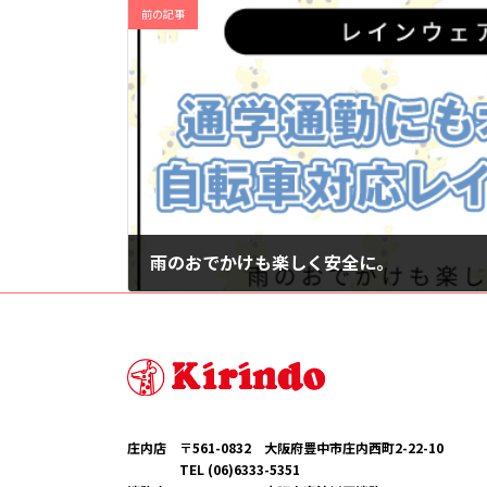
前の記事
雨のおでかけも楽しく安全に。
2026年6月1日
庄内店 〒561-0832 大阪府豊中市庄内西町2-22-10
TEL (06)6333-5351