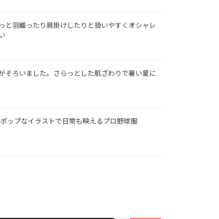
っと羽織ったり肩掛けしたりと扱いやすくオシャレ
い
がそろいました。さらっとした肌ざわりで暑い夏に
ラボ！ポップなイラストで日常も映えるプロ野球服