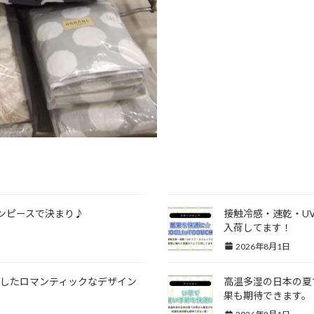
ンピースで決まり♪
接触冷感・速乾・U
入荷してます！
2026年8月1日
したロマンティックなデザイン
高温多湿の日本の夏
果も期待できます。