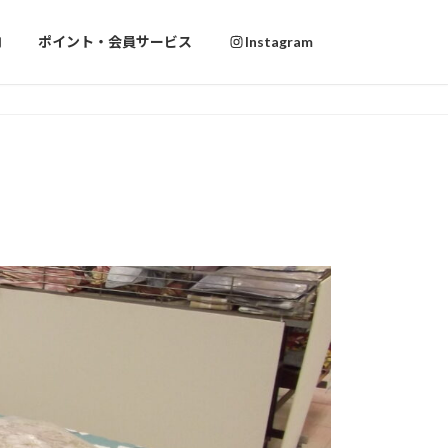
内
ポイント・会員サービス
Instagram
を上げていきましょう
を上げていきましょう