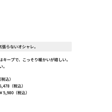
気張らないオシャレ。
はキープで、こっそり暖かいが嬉しい。
い。
（税込）
,478（税込）
5,980（税込）