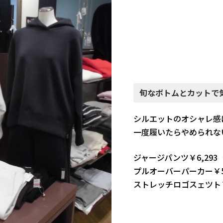
旬なボトムとカットで
シルエットのオシャレ感
一度履いたらやめられな
ジャージパンツ￥6,293
プルオーバーパーカー￥5
ストレッチロゴスェツト￥