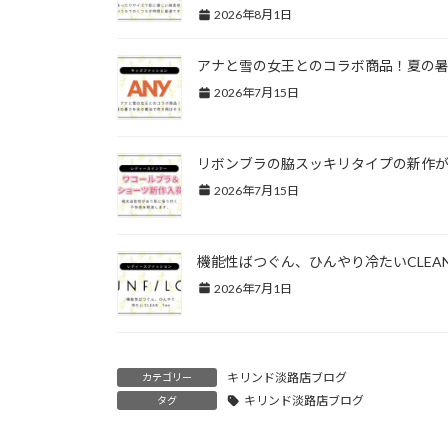
2026年8月1日
アナと雪の女王とのコラボ商品！夏の
2026年7月15日
リボンブラの脇スッキリタイプの新作
2026年7月15日
機能性ばつぐん、ひんやり冷たいCLEAN
2026年7月1日
キリンド淡路店ブログ
カテゴリー
キリンド淡路店ブログ
タグ