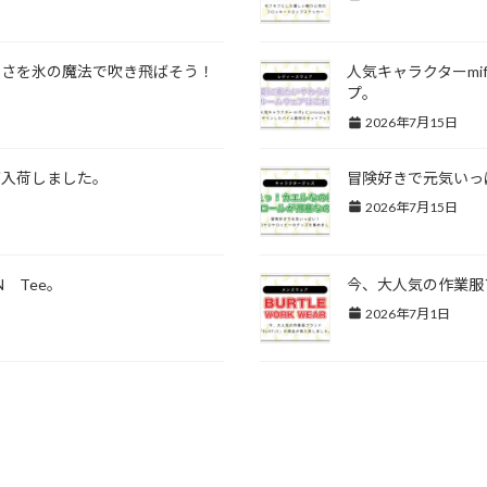
暑さを氷の魔法で吹き飛ばそう！
人気キャラクターmi
プ。
2026年7月15日
が入荷しました。
冒険好きで元気いっ
2026年7月15日
 Tee。
今、大人気の作業服
2026年7月1日