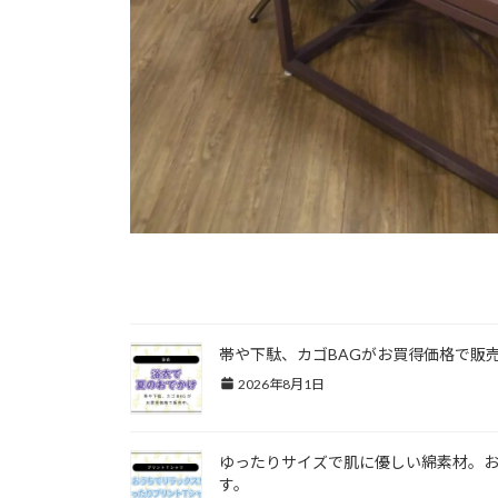
関連記事
帯や下駄、カゴBAGがお買得価格で販
2026年8月1日
ゆったりサイズで肌に優しい綿素材。
す。