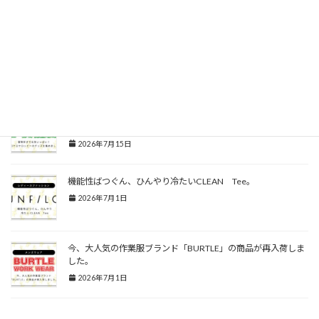
2026年7月15日
リボンブラの脇スッキリタイプの新作が入荷しました。
2026年7月15日
冒険好きで元気いっぱい！ケロケロケロッピーのグッズを集め
ました。
2026年7月15日
機能性ばつぐん、ひんやり冷たいCLEAN Tee。
2026年7月1日
今、大人気の作業服ブランド「BURTLE」の商品が再入荷しま
した。
2026年7月1日