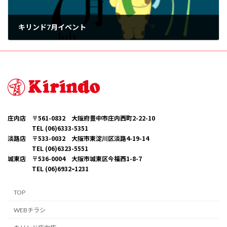
キリンド7月イベント
2025年6月27日
庄内店 〒561-0832 大阪府豊中市庄内西町2-22-10
TEL (06)6333-5351
淡路店 〒533-0032 大阪市東淀川区淡路4-19-14
TEL (06)6323-5551
城東店 〒536-0004 大阪市城東区今福西1-8-7
TEL (06)6932ｰ1231
TOP
WEBチラシ