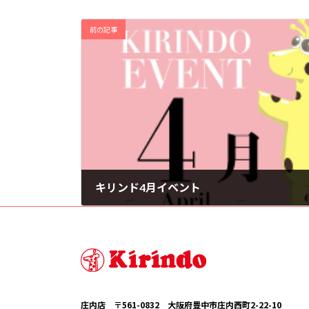
前の記事
キリンド4月イベント
2025年4月1日
庄内店 〒561-0832 大阪府豊中市庄内西町2-22-10