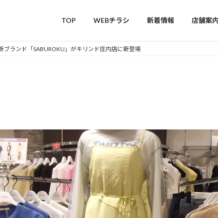
TOP
WEBチラシ
新着情報
店舗案
ING 新ブランド「SABUROKU」がキリンド庄内店に新登場
ブランド「SABUROKU」がキリ
ブランド「SABUROKU」がキリ