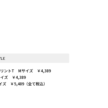
LE
リントT Mサイズ ￥4,389
ズ ￥4,389
ズ ￥5,489（全て税込）