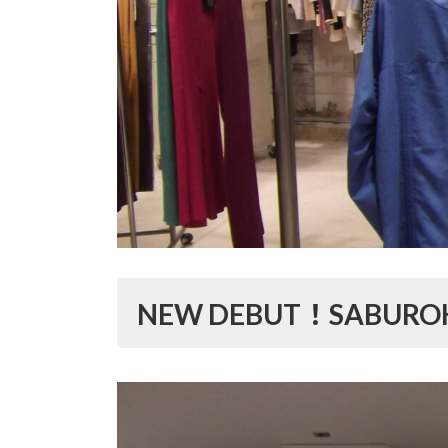
NEW DEBUT！SABURO