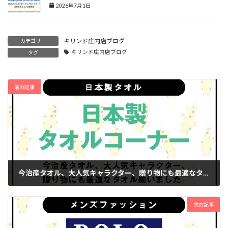
2026年7月1日
キリンド庄内店ブログ
カテゴリー
キリンド庄内店ブログ
タグ
前の記事
今治産タオル、大人気キャラクター、贈り物にも最適なタオル揃いました。
2025年3月1日
次の記事