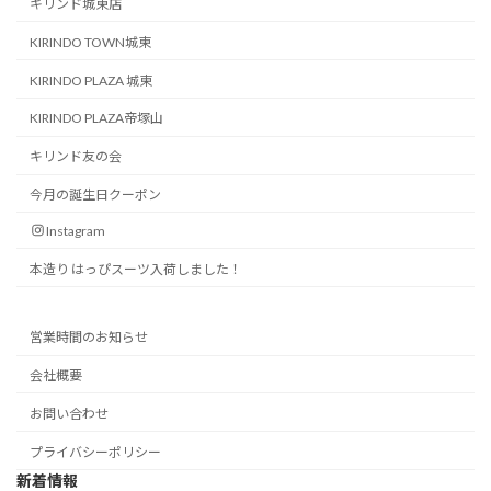
キリンド城東店
KIRINDO TOWN城東
KIRINDO PLAZA 城東
KIRINDO PLAZA帝塚山
キリンド友の会
今月の誕生日クーポン
Instagram
本造り はっぴスーツ入荷しました！
営業時間のお知らせ
会社概要
お問い合わせ
プライバシーポリシー
新着情報