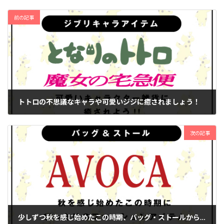
前の記事
トトロの不思議なキャラや可愛いジジに癒されましょう！
2024年9月21日
次の記事
少しずつ秋を感じ始めたこの時期、バッグ・ストールから秋ファッションスタート